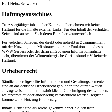
Karl-Heinz Schweikert
Haftungsausschluss
Trotz sorgfältiger inhaltlicher Kontrolle übernehmen wir keine
Haftung für die Inhalte externer Links. Für den Inhalt der verlinkten
Seiten sind ausschließlich deren Betreiber verantwortlich.
Für jeglichen Schaden, der direkt oder indirekt in Zusammenhang
mit der Nutzung, dem Missbrauch oder der Funktionalität dieses
WWW-Servers oder der darin angebotenen Informationsinhalte
steht, übernimmt der Württembergische Christusbund e.V. keinerlei
Haftung.
Urheberrecht
Sämtliche bereitgestellte Informationen und Gestaltungselemente
sind an das deutsche Urheberrecht gebunden und dürfen – auch
auszugsweise – nur mit ausdrücklicher Genehmigung des Urhebers
weiterverbreitet oder anderweitig veröffentlicht werden. Jegliche
kommerzielle Nutzung ist untersagt.
Inhalte Dritter sind als solche gekennzeichnet. Sollten trotz